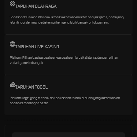
TARUHAN OLAHRAGA
Sportsbook Gaming Platform Terbaik menawarkan lebih banyak game, odds yang
lebih tinggi, dan menyediakan pilihan yang lebih banyak untuk pemain.
TARUHAN LIVE KASINO
Platform Pilihan bagi perusahaan-perusahaan terbaik di dunia, dengan pilihan
variasi game terbanyak
TARUHAN TOGEL
Platform togel yang menarik dari perusahan terbaik di dunia yang menawarkan
hadiah kemenangan besar