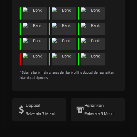
* Selama bank maintenance dan bank offline deposit dan penarikan
tidak dapat diproses
Deposit
Penarikan
Rata-rata 3 Menit
Rata-rata 5 Menit