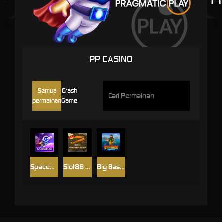
PP CASINO
Semua
Crash
permainan
Game
Spaceman
Slot88 High Flyer
Big Bass Crash